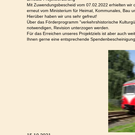
Mit Zuwendungsbescheid vom 07.02.2022 erhielten wir di
erneut vom Ministerium für Heimat, Kommunales, Bau u
Hierüber haben wir uns sehr gefreut!
Über das Förderprogramm "verkehrshistorische Kulturgüte
notwendigen, Revision unterzogen werden.
Für das Erreichen unseres Projektziels ist aber auch we
Ihnen gerne eine entsprechende Spendenbescheinigung