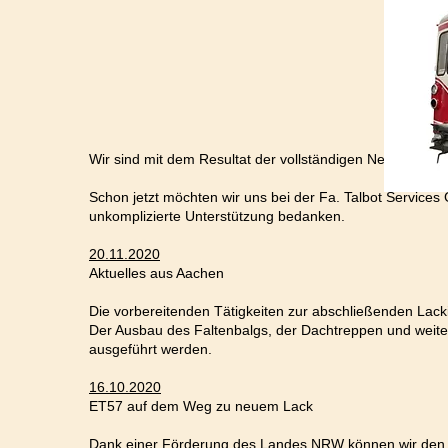
Wir sind mit dem Resultat der vollständigen Neulackieru
Schon jetzt möchten wir uns bei der Fa. Talbot Services
unkomplizierte Unterstützung bedanken.
20.11.2020
Aktuelles aus Aachen
Die vorbereitenden Tätigkeiten zur abschließenden Lacki
Der Ausbau des Faltenbalgs, der Dachtreppen und weitere
ausgeführt werden.
16.10.2020
ET57 auf dem Weg zu neuem Lack
Dank einer Förderung des Landes NRW können wir den E