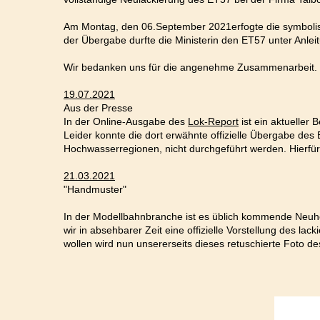
Am Montag, den 06.September 2021erfogte die symbolis
der Übergabe durfte die Ministerin den ET57 unter Anle
Wir bedanken uns für die angenehme Zusammenarbeit.
19.07.2021
Aus der Presse
In der Online-Ausgabe des
Lok-Report
ist ein aktueller 
Leider konnte die dort erwähnte offizielle Übergabe des
Hochwasserregionen, nicht durchgeführt werden. Hierfür 
21.03.2021
"Handmuster"
In der Modellbahnbranche ist es üblich kommende Neuhe
wir in absehbarer Zeit eine offizielle Vorstellung des la
wollen wird nun unsererseits dieses retuschierte Foto d