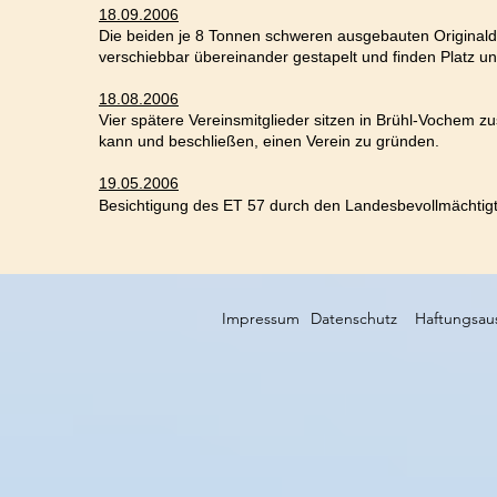
18.09.2006
Die beiden je 8 Tonnen schweren ausgebauten Originald
verschiebbar übereinander gestapelt und finden Platz un
18.08.2006
Vier spätere Vereinsmitglieder sitzen in Brühl-Vochem 
kann und beschließen, einen Verein zu gründen.
19.05.2006
Besichtigung des ET 57 durch den Landesbevollmächtigte
Impressum
Datenschutz
Haftungsau